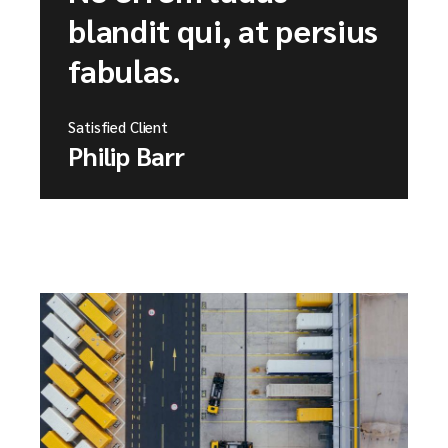
blandit qui, at persius
fabulas.
Satisfied Client
Philip Barr