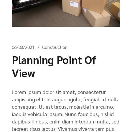
06/08/2021
Construction
Planning Point Of
View
Lorem ipsum dolor sit amet, consectetur
adipiscing elit. In augue ligula, feugiat ut nulla
consequat. Ut est lacus, molestie in arcu no,
iaculis vehicula ipsum. Nunc faucibus, nisl id
dapibus finibus, enim diam interdum nulla, sed
laoreet risus lectus. Vivamus viverra tem pus