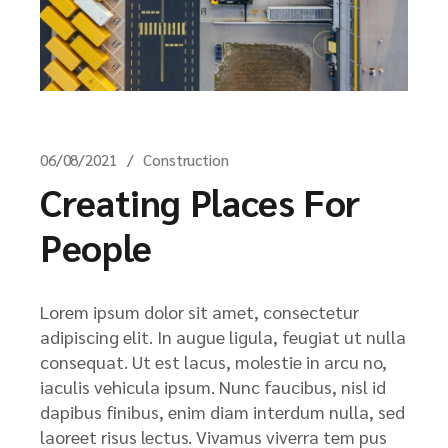
06/08/2021
Construction
Creating Places For
People
Lorem ipsum dolor sit amet, consectetur
adipiscing elit. In augue ligula, feugiat ut nulla
consequat. Ut est lacus, molestie in arcu no,
iaculis vehicula ipsum. Nunc faucibus, nisl id
dapibus finibus, enim diam interdum nulla, sed
laoreet risus lectus. Vivamus viverra tem pus