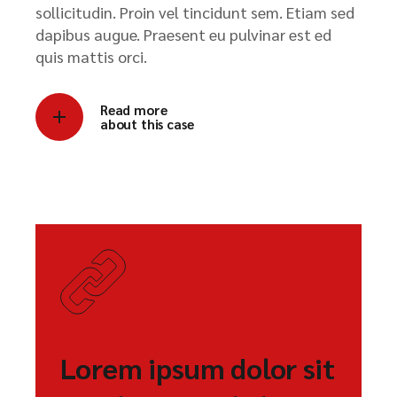
sollicitudin. Proin vel tincidunt sem. Etiam sed
dapibus augue. Praesent eu pulvinar est ed
quis mattis orci.
Read more
about this case
Lorem ipsum dolor sit