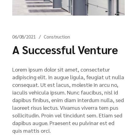
06/08/2021
Construction
A Successful Venture
Lorem ipsum dolor sit amet, consectetur
adipiscing elit. In augue ligula, feugiat ut nulla
consequat. Ut est lacus, molestie in arcu no,
iaculis vehicula ipsum. Nunc faucibus, nisl id
dapibus finibus, enim diam interdum nulla, sed
laoreet risus lectus. Vivamus viverra tem pus
sollicitudin. Proin vel tincidunt sem. Etiam sed
dapibus augue. Praesent eu pulvinar est ed
quis mattis orci.