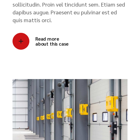
sollicitudin. Proin vel tincidunt sem. Etiam sed
dapibus augue. Praesent eu pulvinar est ed
quis mattis orci.
Read more
about this case