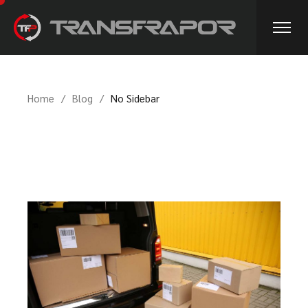
Home
Blog
No Sidebar