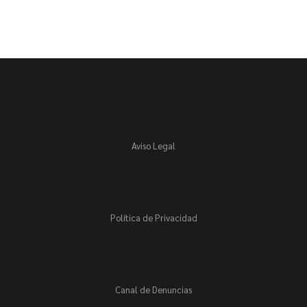
Aviso Legal
Política de Privacidad
Canal de Denuncias