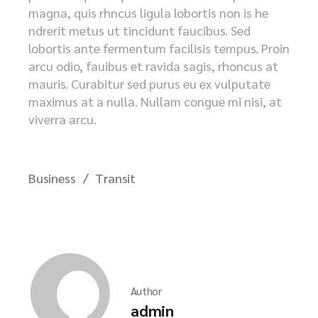
magna, quis rhncus ligula lobortis non is he
ndrerit metus ut tincidunt faucibus. Sed
lobortis ante fermentum facilisis tempus. Proin
arcu odio, fauibus et ravida sagis, rhoncus at
mauris. Curabitur sed purus eu ex vulputate
maximus at a nulla. Nullam congue mi nisi, at
viverra arcu.
Business
Transit
Author
admin