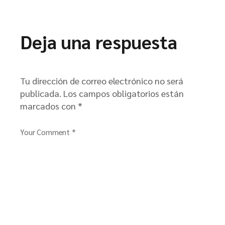
Deja una respuesta
Tu dirección de correo electrónico no será
publicada.
Los campos obligatorios están
marcados con
*
Your Comment *