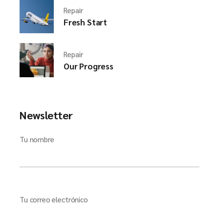
Repair
Fresh Start
Repair
Our Progress
Newsletter
Tu nombre
Tu correo electrónico