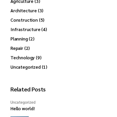
Agriculture (3)
Architecture (3)
Construction (5)
Infrastructure (4)
Planning (2)
Repair (2)
Technology (9)
Uncategorized (1)
Related Posts
Uncategorized
Hello world!