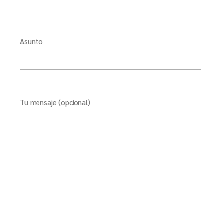
Asunto
Tu mensaje (opcional)