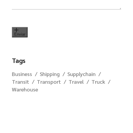
Enviar
Tags
Business
Shipping
Supplychain
Transit
Transport
Travel
Truck
Warehouse