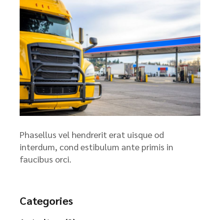
Phasellus vel hendrerit erat uisque od
interdum, cond estibulum ante primis in
faucibus orci.
Categories