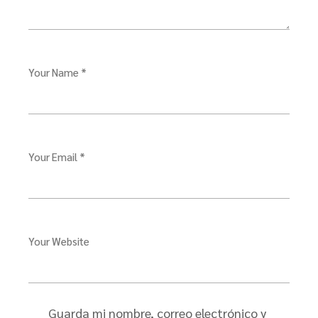
Your Name *
Your Email *
Your Website
Guarda mi nombre, correo electrónico y