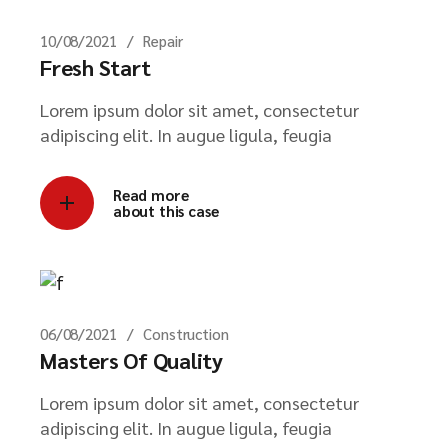
10/08/2021
Repair
Fresh Start
Lorem ipsum dolor sit amet, consectetur
adipiscing elit. In augue ligula, feugia
Read more
about this case
06/08/2021
Construction
Masters Of Quality
Lorem ipsum dolor sit amet, consectetur
adipiscing elit. In augue ligula, feugia