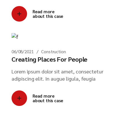
Read more
about this case
06/08/2021
Construction
Creating Places For People
Lorem ipsum dolor sit amet, consectetur
adipiscing elit. In augue ligula, feugia
Read more
about this case