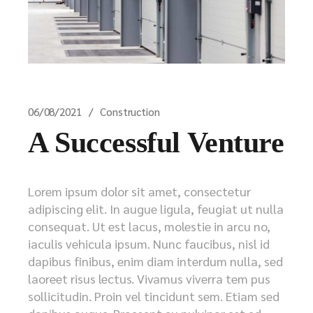
06/08/2021
Construction
A Successful Venture
Lorem ipsum dolor sit amet, consectetur
adipiscing elit. In augue ligula, feugiat ut nulla
consequat. Ut est lacus, molestie in arcu no,
iaculis vehicula ipsum. Nunc faucibus, nisl id
dapibus finibus, enim diam interdum nulla, sed
laoreet risus lectus. Vivamus viverra tem pus
sollicitudin. Proin vel tincidunt sem. Etiam sed