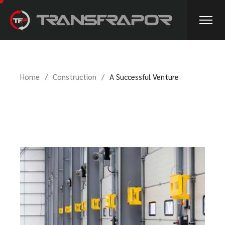
Home
Construction
A Successful Venture