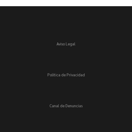
Aviso Legal
Política de Privacidad
Canal de Denuncias