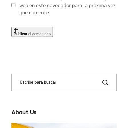
web en este navegador para la próxima vez
que comente.
Publicar el comentario
About Us