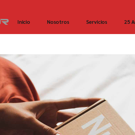
Inicio
Nosotros
Servicios
25 A