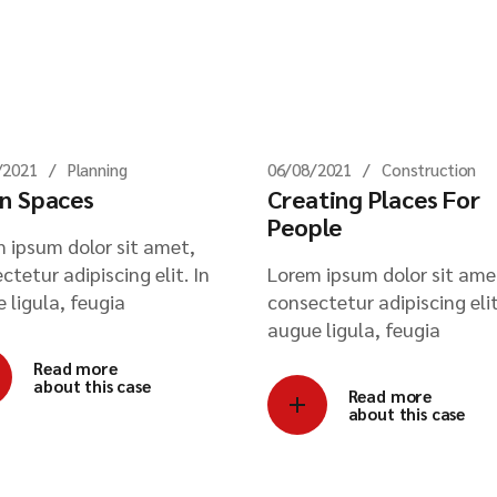
/2021
Planning
06/08/2021
Construction
n Spaces
Creating Places For
People
 ipsum dolor sit amet,
ctetur adipiscing elit. In
Lorem ipsum dolor sit ame
 ligula, feugia
consectetur adipiscing elit
augue ligula, feugia
Read more
about this case
Read more
about this case