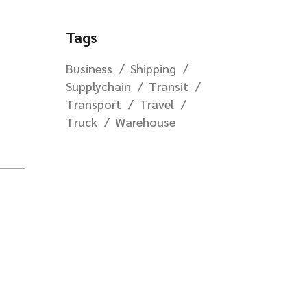
Tags
Business
Shipping
Supplychain
Transit
Transport
Travel
Truck
Warehouse