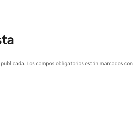
sta
 publicada.
Los campos obligatorios están marcados con