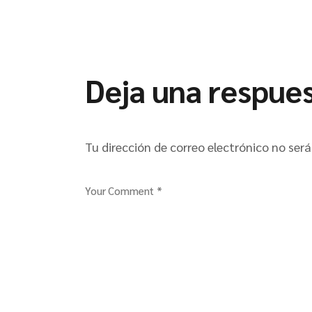
Deja una respue
Tu dirección de correo electrónico no será
Your Comment *