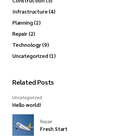
Construction (5)
Infrastructure (4)
Planning (2)
Repair (2)
Technology (9)
Uncategorized (1)
Related Posts
Uncategorized
Hello world!
Repair
Fresh Start