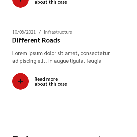
about this case
10/08/2021
Infrastructure
Different Roads
Lorem ipsum dolor sit amet, consectetur
adipiscing elit. In augue ligula, feugia
Read more
about this case