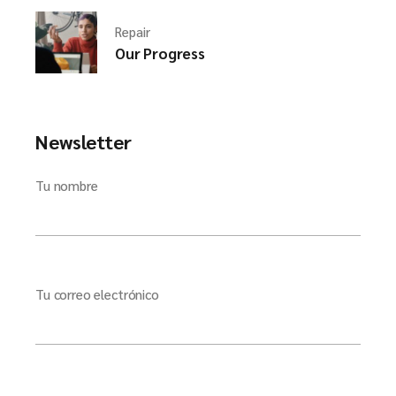
Repair
Our Progress
Newsletter
Tu nombre
Tu correo electrónico