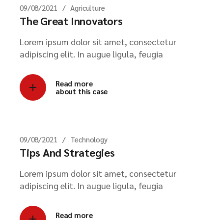
09/08/2021
Agriculture
The Great Innovators
Lorem ipsum dolor sit amet, consectetur
adipiscing elit. In augue ligula, feugia
Read more
about this case
09/08/2021
Technology
Tips And Strategies
Lorem ipsum dolor sit amet, consectetur
adipiscing elit. In augue ligula, feugia
Read more