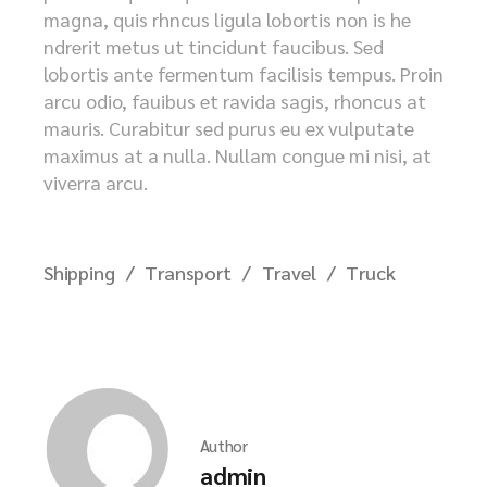
magna, quis rhncus ligula lobortis non is he
ndrerit metus ut tincidunt faucibus. Sed
lobortis ante fermentum facilisis tempus. Proin
arcu odio, fauibus et ravida sagis, rhoncus at
mauris. Curabitur sed purus eu ex vulputate
maximus at a nulla. Nullam congue mi nisi, at
viverra arcu.
Shipping
Transport
Travel
Truck
Author
admin