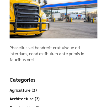
Phasellus vel hendrerit erat uisque od
interdum, cond estibulum ante primis in
faucibus orci.
Categories
Agriculture (3)
Architecture (3)