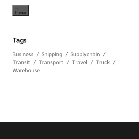
Enviar
Tags
Business
Shipping
Supplychain
Transit
Transport
Travel
Truck
Warehouse