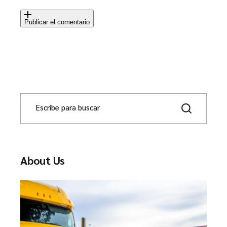
Publicar el comentario
About Us