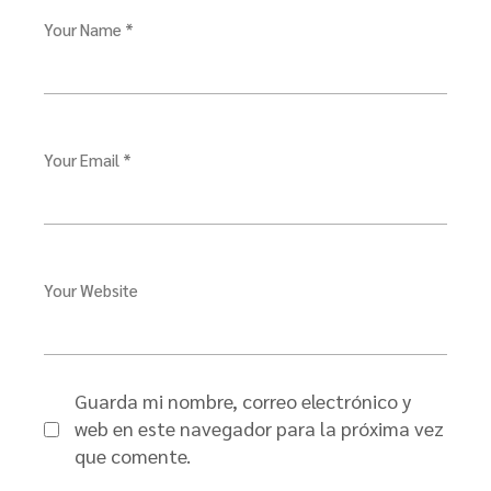
Your Name *
Your Email *
Your Website
Guarda mi nombre, correo electrónico y
web en este navegador para la próxima vez
que comente.