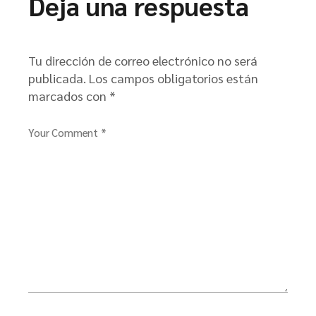
Deja una respuesta
Tu dirección de correo electrónico no será
publicada.
Los campos obligatorios están
marcados con
*
Your Comment *