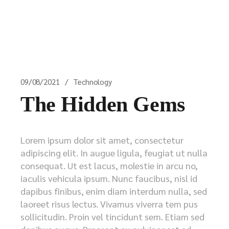
09/08/2021
Technology
The Hidden Gems
Lorem ipsum dolor sit amet, consectetur
adipiscing elit. In augue ligula, feugiat ut nulla
consequat. Ut est lacus, molestie in arcu no,
iaculis vehicula ipsum. Nunc faucibus, nisl id
dapibus finibus, enim diam interdum nulla, sed
laoreet risus lectus. Vivamus viverra tem pus
sollicitudin. Proin vel tincidunt sem. Etiam sed