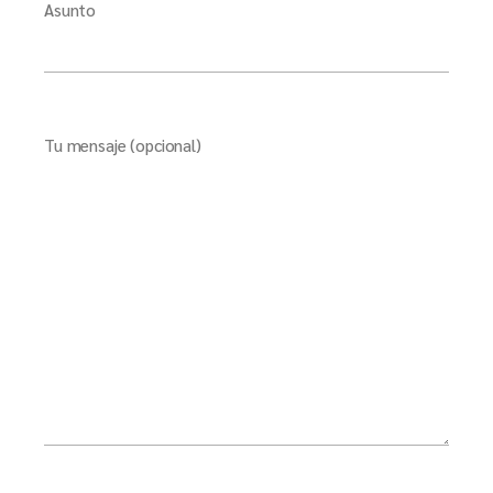
Asunto
Tu mensaje (opcional)