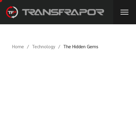
Home
Technology
The Hidden Gems